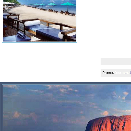
Promozione:
Las